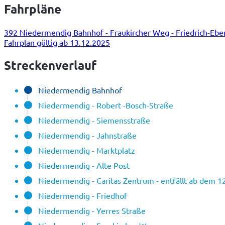
Fahrpläne
392 Niedermendig Bahnhof - Fraukircher Weg - Friedrich-Ebert
Fahrplan gültig ab 13.12.2025
Streckenverlauf
Niedermendig Bahnhof
Niedermendig - Robert -Bosch-Straße
Niedermendig - Siemensstraße
Niedermendig - Jahnstraße
Niedermendig - Marktplatz
Niedermendig - Alte Post
Niedermendig - Caritas Zentrum - entfällt ab dem 1
Niedermendig - Friedhof
Niedermendig - Yerres Straße