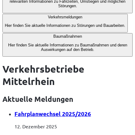
relevanten Informationen zu Fahrzeiten, Umstiegen und möglichen
4
Störungen.
Verkehrsmeldungen
Hier finden Sie aktuelle Informationen zu Störungen und Bauarbeiten.
Baumaßnahmen
Hier finden Sie aktuelle Informationen zu Baumaßnahmen und deren
Auswirkungen auf den Betrieb.
Verkehrsbetriebe
Mittelrhein
Aktuelle Meldungen
Fahrplanwechsel 2025/2026
12. Dezember 2025