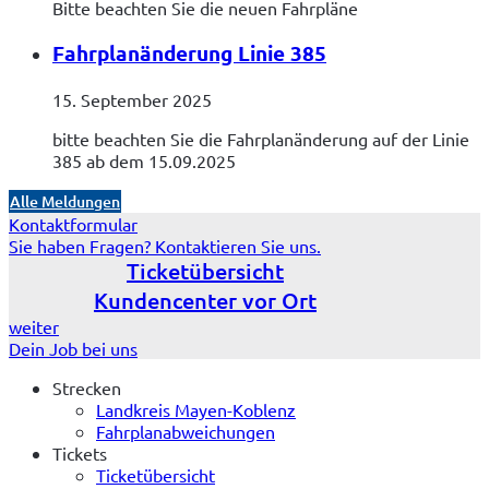
Bitte beachten Sie die neuen Fahrpläne
Fahrplanänderung Linie 385
15. September 2025
bitte beachten Sie die Fahrplanänderung auf der Linie
385 ab dem 15.09.2025
Alle Meldungen
Kontaktformular
Sie haben Fragen? Kontaktieren Sie uns.
Ticketübersicht
Kundencenter vor Ort
weiter
Dein Job bei uns
Strecken
Landkreis Mayen-Koblenz
Fahrplanabweichungen
Tickets
Ticketübersicht