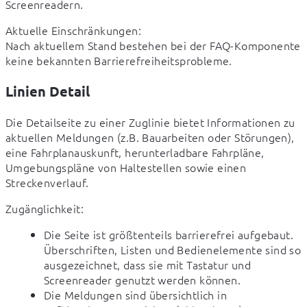
Screenreadern.
Aktuelle Einschränkungen:

Nach aktuellem Stand bestehen bei der FAQ-Komponente 
keine bekannten Barrierefreiheitsprobleme. 
Linien Detail
Die Detailseite zu einer Zuglinie bietet Informationen zu 
aktuellen Meldungen (z.B. Bauarbeiten oder Störungen), 
eine Fahrplanauskunft, herunterladbare Fahrpläne, 
Umgebungspläne von Haltestellen sowie einen 
Streckenverlauf.
Zugänglichkeit:
Die Seite ist größtenteils barrierefrei aufgebaut.
Überschriften, Listen und Bedienelemente sind so
ausgezeichnet, dass sie mit Tastatur und
Screenreader genutzt werden können.
Die Meldungen sind übersichtlich in