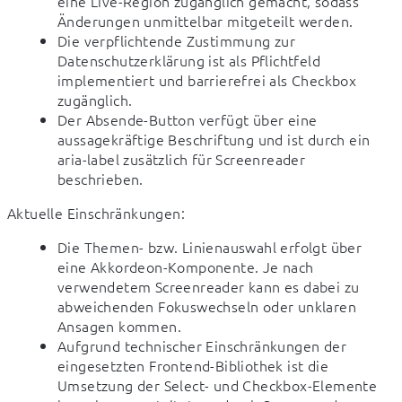
eine Live-Region zugänglich gemacht, sodass
Änderungen unmittelbar mitgeteilt werden.
Die verpflichtende Zustimmung zur
Datenschutzerklärung ist als Pflichtfeld
implementiert und barrierefrei als Checkbox
zugänglich.
Der Absende-Button verfügt über eine
aussagekräftige Beschriftung und ist durch ein
aria-label zusätzlich für Screenreader
beschrieben.
Aktuelle Einschränkungen:
Die Themen- bzw. Linienauswahl erfolgt über
eine Akkordeon-Komponente. Je nach
verwendetem Screenreader kann es dabei zu
abweichenden Fokuswechseln oder unklaren
Ansagen kommen.
Aufgrund technischer Einschränkungen der
eingesetzten Frontend-Bibliothek ist die
Umsetzung der Select- und Checkbox-Elemente