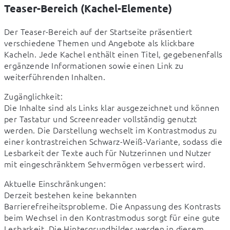
Teaser-Bereich (Kachel-Elemente)
Der Teaser-Bereich auf der Startseite präsentiert 
verschiedene Themen und Angebote als klickbare 
Kacheln. Jede Kachel enthält einen Titel, gegebenenfalls 
ergänzende Informationen sowie einen Link zu 
weiterführenden Inhalten.
Zugänglichkeit:

Die Inhalte sind als Links klar ausgezeichnet und können 
per Tastatur und Screenreader vollständig genutzt 
werden. Die Darstellung wechselt im Kontrastmodus zu 
einer kontrastreichen Schwarz-Weiß-Variante, sodass die 
Lesbarkeit der Texte auch für Nutzerinnen und Nutzer 
mit eingeschränktem Sehvermögen verbessert wird.
Aktuelle Einschränkungen:

Derzeit bestehen keine bekannten 
Barrierefreiheitsprobleme. Die Anpassung des Kontrasts 
beim Wechsel in den Kontrastmodus sorgt für eine gute 
Lesbarkeit. Die Hintergrundbilder werden in diesem 