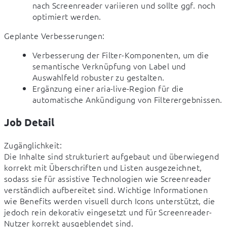
nach Screenreader variieren und sollte ggf. noch
optimiert werden.
Geplante Verbesserungen:
Verbesserung der Filter-Komponenten, um die
semantische Verknüpfung von Label und
Auswahlfeld robuster zu gestalten.
Ergänzung einer aria-live-Region für die
automatische Ankündigung von Filterergebnissen.
Job Detail
Zugänglichkeit:

Die Inhalte sind strukturiert aufgebaut und überwiegend 
korrekt mit Überschriften und Listen ausgezeichnet, 
sodass sie für assistive Technologien wie Screenreader 
verständlich aufbereitet sind. Wichtige Informationen 
wie Benefits werden visuell durch Icons unterstützt, die 
jedoch rein dekorativ eingesetzt und für Screenreader-
Nutzer korrekt ausgeblendet sind.
