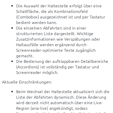
Die Auswahl der Haltestelle erfolgt über eine
Schaltfläche, die als Kombinationsfeld
(Combobox) ausgezeichnet ist und per Tastatur
bedient werden kann.
Die einzelnen Abfahrten sind in einer
strukturierten Liste dargestellt. Wichtige
Zusatzinformationen wie Verspätungen oder
Haltausfälle werden ergänzend durch
Screenreader-optimierte Texte zugänglich
gemacht.
Die Bedienung der aufklappbaren Detailbereiche
(Accordions) ist vollständig per Tastatur und
Screenreader möglich.
Aktuelle Einschränkungen:
Beim Wechsel der Haltestelle aktualisiert sich die
Liste der Abfahrten dynamisch. Diese Änderung
wird derzeit nicht automatisch über eine Live-
Region (aria-live) angekündigt, sodass