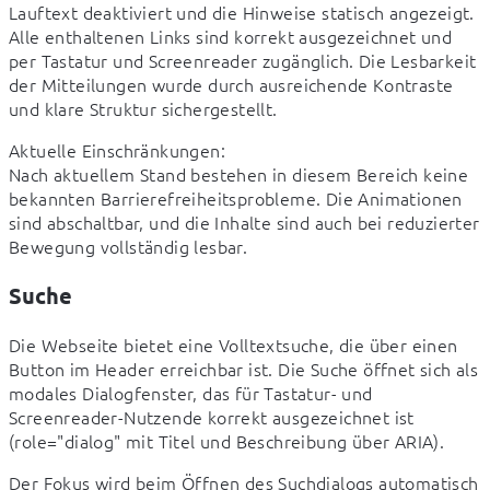
Lauftext deaktiviert und die Hinweise statisch angezeigt.

Alle enthaltenen Links sind korrekt ausgezeichnet und 
per Tastatur und Screenreader zugänglich. Die Lesbarkeit 
der Mitteilungen wurde durch ausreichende Kontraste 
und klare Struktur sichergestellt.
Aktuelle Einschränkungen:

Nach aktuellem Stand bestehen in diesem Bereich keine 
bekannten Barrierefreiheitsprobleme. Die Animationen 
sind abschaltbar, und die Inhalte sind auch bei reduzierter 
Bewegung vollständig lesbar.
Suche
Die Webseite bietet eine Volltextsuche, die über einen 
Button im Header erreichbar ist. Die Suche öffnet sich als 
modales Dialogfenster, das für Tastatur- und 
Screenreader-Nutzende korrekt ausgezeichnet ist 
(role="dialog" mit Titel und Beschreibung über ARIA).
Der Fokus wird beim Öffnen des Suchdialogs automatisch 