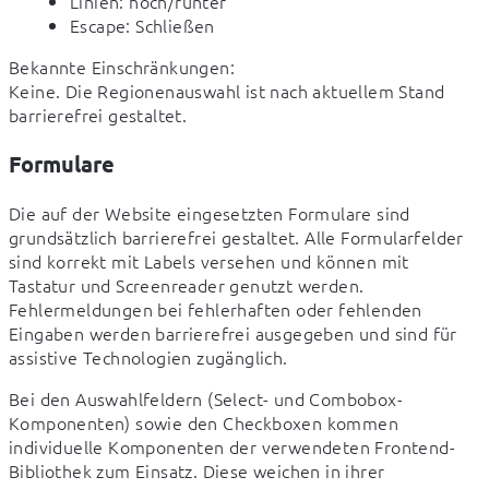
Linien: hoch/runter
Escape: Schließen
Bekannte Einschränkungen:

Keine. Die Regionenauswahl ist nach aktuellem Stand 
barrierefrei gestaltet.
Formulare
Die auf der Website eingesetzten Formulare sind 
grundsätzlich barrierefrei gestaltet. Alle Formularfelder 
sind korrekt mit Labels versehen und können mit 
Tastatur und Screenreader genutzt werden. 
Fehlermeldungen bei fehlerhaften oder fehlenden 
Eingaben werden barrierefrei ausgegeben und sind für 
assistive Technologien zugänglich.
Bei den Auswahlfeldern (Select- und Combobox-
Komponenten) sowie den Checkboxen kommen 
individuelle Komponenten der verwendeten Frontend-
Bibliothek zum Einsatz. Diese weichen in ihrer 