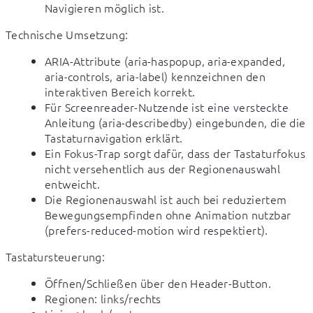
Navigieren möglich ist.
Technische Umsetzung:
ARIA-Attribute (aria-haspopup, aria-expanded,
aria-controls, aria-label) kennzeichnen den
interaktiven Bereich korrekt.
Für Screenreader-Nutzende ist eine versteckte
Anleitung (aria-describedby) eingebunden, die die
Tastaturnavigation erklärt.
Ein Fokus-Trap sorgt dafür, dass der Tastaturfokus
nicht versehentlich aus der Regionenauswahl
entweicht.
Die Regionenauswahl ist auch bei reduziertem
Bewegungsempfinden ohne Animation nutzbar
(prefers-reduced-motion wird respektiert).
Tastatursteuerung:
Öffnen/Schließen über den Header-Button.
Regionen: links/rechts