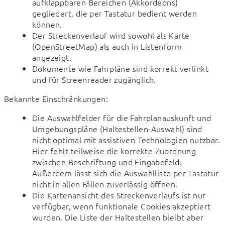
aufklappbaren Bereichen (Akkordeons)
gegliedert, die per Tastatur bedient werden
können.
Der Streckenverlauf wird sowohl als Karte
(OpenStreetMap) als auch in Listenform
angezeigt.
Dokumente wie Fahrpläne sind korrekt verlinkt
und für Screenreader zugänglich.
Bekannte Einschränkungen:
Die Auswahlfelder für die Fahrplanauskunft und
Umgebungspläne (Haltestellen-Auswahl) sind
nicht optimal mit assistiven Technologien nutzbar.
Hier fehlt teilweise die korrekte Zuordnung
zwischen Beschriftung und Eingabefeld.
Außerdem lässt sich die Auswahlliste per Tastatur
nicht in allen Fällen zuverlässig öffnen.
Die Kartenansicht des Streckenverlaufs ist nur
verfügbar, wenn funktionale Cookies akzeptiert
wurden. Die Liste der Haltestellen bleibt aber