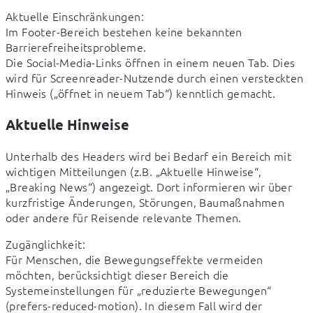
Aktuelle Einschränkungen:

Im Footer-Bereich bestehen keine bekannten 
Barrierefreiheitsprobleme.

Die Social-Media-Links öffnen in einem neuen Tab. Dies 
wird für Screenreader-Nutzende durch einen versteckten 
Hinweis („öffnet in neuem Tab“) kenntlich gemacht.
Aktuelle Hinweise
Unterhalb des Headers wird bei Bedarf ein Bereich mit 
wichtigen Mitteilungen (z.B. „Aktuelle Hinweise“, 
„Breaking News“) angezeigt. Dort informieren wir über 
kurzfristige Änderungen, Störungen, Baumaßnahmen 
oder andere für Reisende relevante Themen.
Zugänglichkeit:

Für Menschen, die Bewegungseffekte vermeiden 
möchten, berücksichtigt dieser Bereich die 
Systemeinstellungen für „reduzierte Bewegungen“ 
(prefers-reduced-motion). In diesem Fall wird der 