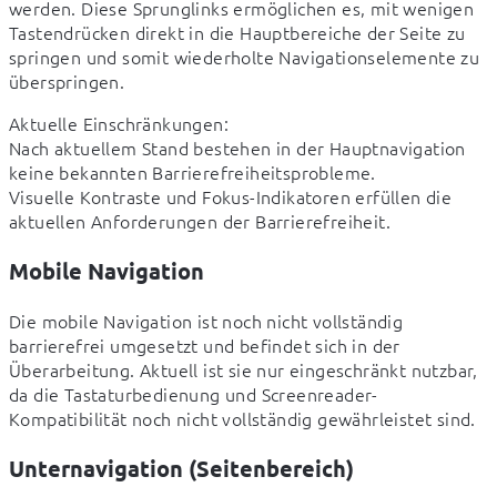
werden. Diese Sprunglinks ermöglichen es, mit wenigen 
Tastendrücken direkt in die Hauptbereiche der Seite zu 
springen und somit wiederholte Navigationselemente zu 
überspringen.
Aktuelle Einschränkungen:

Nach aktuellem Stand bestehen in der Hauptnavigation 
keine bekannten Barrierefreiheitsprobleme.

Visuelle Kontraste und Fokus-Indikatoren erfüllen die 
aktuellen Anforderungen der Barrierefreiheit.
Mobile Navigation
Die mobile Navigation ist noch nicht vollständig 
barrierefrei umgesetzt und befindet sich in der 
Überarbeitung. Aktuell ist sie nur eingeschränkt nutzbar, 
da die Tastaturbedienung und Screenreader-
Kompatibilität noch nicht vollständig gewährleistet sind.
Unternavigation (Seitenbereich)