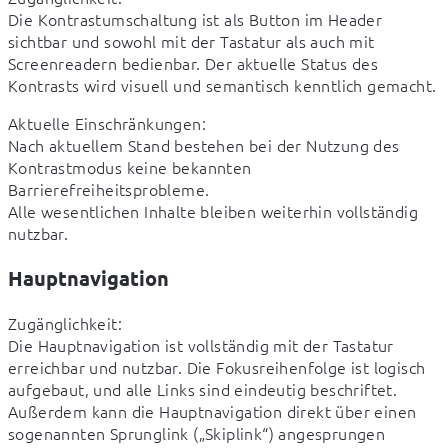
Die Kontrastumschaltung ist als Button im Header 
sichtbar und sowohl mit der Tastatur als auch mit 
Screenreadern bedienbar. Der aktuelle Status des 
Kontrasts wird visuell und semantisch kenntlich gemacht.
Aktuelle Einschränkungen:

Nach aktuellem Stand bestehen bei der Nutzung des 
Kontrastmodus keine bekannten 
Barrierefreiheitsprobleme.

Alle wesentlichen Inhalte bleiben weiterhin vollständig 
nutzbar.
Hauptnavigation
Zugänglichkeit:

Die Hauptnavigation ist vollständig mit der Tastatur 
erreichbar und nutzbar. Die Fokusreihenfolge ist logisch 
aufgebaut, und alle Links sind eindeutig beschriftet.

Außerdem kann die Hauptnavigation direkt über einen 
sogenannten Sprunglink („Skiplink“) angesprungen 