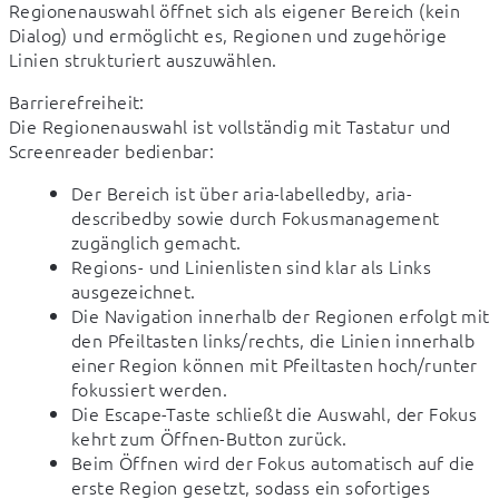
Regionenauswahl öffnet sich als eigener Bereich (kein 
Dialog) und ermöglicht es, Regionen und zugehörige 
Linien strukturiert auszuwählen.
Barrierefreiheit:

Die Regionenauswahl ist vollständig mit Tastatur und 
Screenreader bedienbar:
Der Bereich ist über aria-labelledby, aria-
describedby sowie durch Fokusmanagement
zugänglich gemacht.
Regions- und Linienlisten sind klar als Links
ausgezeichnet.
Die Navigation innerhalb der Regionen erfolgt mit
den Pfeiltasten links/rechts, die Linien innerhalb
einer Region können mit Pfeiltasten hoch/runter
fokussiert werden.
Die Escape-Taste schließt die Auswahl, der Fokus
kehrt zum Öffnen-Button zurück.
Beim Öffnen wird der Fokus automatisch auf die
erste Region gesetzt, sodass ein sofortiges