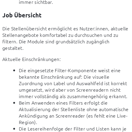
immer sichtbar.
Job Übersicht
Die Stellenübersicht ermöglicht es Nutzer:innen, aktuelle 
Stellenangebote komfortabel zu durchsuchen und zu 
filtern. Die Module sind grundsätzlich zugänglich 
gestaltet.
Aktuelle Einschränkungen:
Die eingesetzte Filter-Komponente weist eine
bekannte Einschränkung auf: Die visuelle
Zuordnung von Label und Auswahlfeld ist korrekt
umgesetzt, wird aber von Screenreadern nicht
immer vollständig als zusammengehörig erkannt.
Beim Anwenden eines Filters erfolgt die
Aktualisierung der Stellenliste ohne automatische
Ankündigung an Screenreader (es fehlt eine Live-
Region).
Die Lesereihenfolge der Filter und Listen kann je