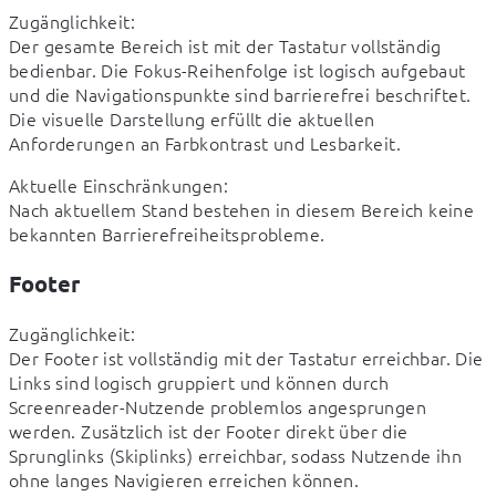
Zugänglichkeit:

Der gesamte Bereich ist mit der Tastatur vollständig 
bedienbar. Die Fokus-Reihenfolge ist logisch aufgebaut 
und die Navigationspunkte sind barrierefrei beschriftet. 
Die visuelle Darstellung erfüllt die aktuellen 
Anforderungen an Farbkontrast und Lesbarkeit.
Aktuelle Einschränkungen:

Nach aktuellem Stand bestehen in diesem Bereich keine 
bekannten Barrierefreiheitsprobleme.
Footer
Zugänglichkeit:

Der Footer ist vollständig mit der Tastatur erreichbar. Die 
Links sind logisch gruppiert und können durch 
Screenreader-Nutzende problemlos angesprungen 
werden. Zusätzlich ist der Footer direkt über die 
Sprunglinks (Skiplinks) erreichbar, sodass Nutzende ihn 
ohne langes Navigieren erreichen können.