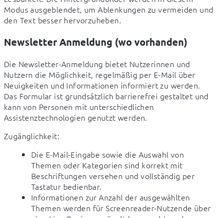
Modus ausgeblendet, um Ablenkungen zu vermeiden und 
den Text besser hervorzuheben.
Newsletter Anmeldung (wo vorhanden)
Die Newsletter-Anmeldung bietet Nutzerinnen und 
Nutzern die Möglichkeit, regelmäßig per E-Mail über 
Neuigkeiten und Informationen informiert zu werden. 
Das Formular ist grundsätzlich barrierefrei gestaltet und 
kann von Personen mit unterschiedlichen 
Assistenztechnologien genutzt werden.
Zugänglichkeit:
Die E-Mail-Eingabe sowie die Auswahl von
Themen oder Kategorien sind korrekt mit
Beschriftungen versehen und vollständig per
Tastatur bedienbar.
Informationen zur Anzahl der ausgewählten
Themen werden für Screenreader-Nutzende über