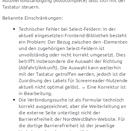
Tastatur steuern.
Bekannte Einschränkungen:
Technischer Fehler bei Select-Feldern: In der
aktuell eingesetzten Frontend-Bibliothek besteht
ein Problem: Der Bezug zwischen den
-Elementen
und den zugehörigen Select-Feldern ist
unvollständig oder nicht korrekt umgesetzt. Dies
betrifft insbesondere die Auswahl der Richtung
(Abfahrt/Ankunft). Die Auswahl kann weiterhin
mit der Tastatur getroffen werden, jedoch ist die
Zuordnung des Labels für Screenreader-Nutzende
aktuell nicht optimal gelöst. → Eine Korrektur ist
in Bearbeitung.
Die Verbindungssuche ist als Formular technisch
korrekt ausgezeichnet, aber die Weiterleitung an
die externe Seite unterliegt nicht der
Barrierefreiheit der NordWestBahn-Website. Für
die dortige Barrierefreiheit ist der jeweilige