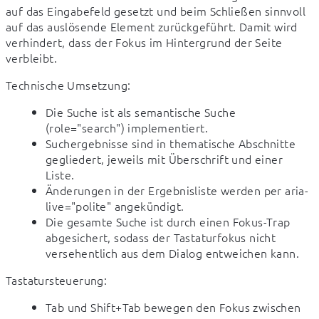
auf das Eingabefeld gesetzt und beim Schließen sinnvoll 
auf das auslösende Element zurückgeführt. Damit wird 
verhindert, dass der Fokus im Hintergrund der Seite 
verbleibt.
Technische Umsetzung:
Die Suche ist als semantische Suche
(role="search") implementiert.
Suchergebnisse sind in thematische Abschnitte
gegliedert, jeweils mit Überschrift und einer
Liste.
Änderungen in der Ergebnisliste werden per aria-
live="polite" angekündigt.
Die gesamte Suche ist durch einen Fokus-Trap
abgesichert, sodass der Tastaturfokus nicht
versehentlich aus dem Dialog entweichen kann.
Tastatursteuerung:
Tab und Shift+Tab bewegen den Fokus zwischen