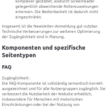
komplexer gestaltet, wodurch Screenreader
gelegentlich abweichende Rollenzuweisungen
erkennen. Die Bedienbarkeit ist dadurch nicht
eingeschränkt.
Insgesamt ist die Newsletter-Anmeldung gut nutzbar. 
Technische Verbesserungen zur weiteren Optimierung 
der Zugänglichkeit sind in Planung.
Komponenten und spezifische
Seitentypen
FAQ
Zugänglichkeit:

Die FAQ-Komponente ist vollständig semantisch korrekt 
ausgezeichnet und für alle Nutzergruppen zugänglich. Sie 
verbessert die Nutzbarkeit der Website erheblich, 
insbesondere für Menschen mit motorischen 
Einschränkungen oder bei der Nutzung von 