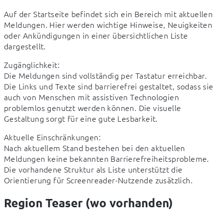
Auf der Startseite befindet sich ein Bereich mit aktuellen 
Meldungen. Hier werden wichtige Hinweise, Neuigkeiten 
oder Ankündigungen in einer übersichtlichen Liste 
dargestellt.
Zugänglichkeit:

Die Meldungen sind vollständig per Tastatur erreichbar. 
Die Links und Texte sind barrierefrei gestaltet, sodass sie 
auch von Menschen mit assistiven Technologien 
problemlos genutzt werden können. Die visuelle 
Gestaltung sorgt für eine gute Lesbarkeit.
Aktuelle Einschränkungen:

Nach aktuellem Stand bestehen bei den aktuellen 
Meldungen keine bekannten Barrierefreiheitsprobleme. 
Die vorhandene Struktur als Liste unterstützt die 
Orientierung für Screenreader-Nutzende zusätzlich.
Region Teaser (wo vorhanden)