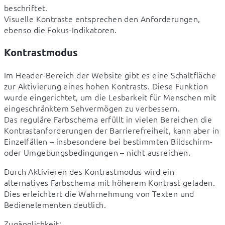
beschriftet.

Visuelle Kontraste entsprechen den Anforderungen, 
ebenso die Fokus-Indikatoren.
Kontrastmodus
Im Header-Bereich der Website gibt es eine Schaltfläche 
zur Aktivierung eines hohen Kontrasts. Diese Funktion 
wurde eingerichtet, um die Lesbarkeit für Menschen mit 
eingeschränktem Sehvermögen zu verbessern.

Das reguläre Farbschema erfüllt in vielen Bereichen die 
Kontrastanforderungen der Barrierefreiheit, kann aber in 
Einzelfällen – insbesondere bei bestimmten Bildschirm- 
oder Umgebungsbedingungen – nicht ausreichen.
Durch Aktivieren des Kontrastmodus wird ein 
alternatives Farbschema mit höherem Kontrast geladen. 
Dies erleichtert die Wahrnehmung von Texten und 
Bedienelementen deutlich.
Zugänglichkeit:
