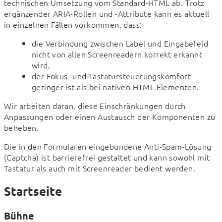
technischen Umsetzung vom Standard-HTML ab. Trotz 
ergänzender ARIA-Rollen und -Attribute kann es aktuell 
in einzelnen Fällen vorkommen, dass:
die Verbindung zwischen Label und Eingabefeld
nicht von allen Screenreadern korrekt erkannt
wird,
der Fokus- und Tastatursteuerungskomfort
geringer ist als bei nativen HTML-Elementen.
Wir arbeiten daran, diese Einschränkungen durch 
Anpassungen oder einen Austausch der Komponenten zu 
beheben.
Die in den Formularen eingebundene Anti-Spam-Lösung 
(Captcha) ist barrierefrei gestaltet und kann sowohl mit 
Tastatur als auch mit Screenreader bedient werden.
Startseite
Bühne