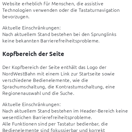
Website erheblich für Menschen, die assistive 
Technologien verwenden oder die Tastaturnavigation 
bevorzugen.
Aktuelle Einschränkungen:

Nach aktuellem Stand bestehen bei den Sprunglinks 
keine bekannten Barrierefreiheitsprobleme.
Kopfbereich der Seite
Der Kopfbereich der Seite enthält das Logo der 
NordWestBahn mit einem Link zur Startseite sowie 
verschiedene Bedienelemente, wie die 
Sprachumschaltung, die Kontrastumschaltung, eine 
Regionenauswahl und die Suche.
Aktuelle Einschränkungen:

Nach aktuellem Stand bestehen im Header-Bereich keine 
wesentlichen Barrierefreiheitsprobleme.

Alle Funktionen sind per Tastatur bedienbar, die 
Bedienelemente sind fokussierbar und korrekt 