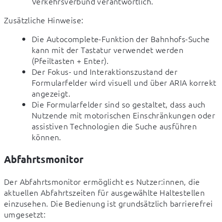
Verkehrsverbund verantwortlich.
Zusätzliche Hinweise:
Die Autocomplete-Funktion der Bahnhofs-Suche
kann mit der Tastatur verwendet werden
(Pfeiltasten + Enter).
Der Fokus- und Interaktionszustand der
Formularfelder wird visuell und über ARIA korrekt
angezeigt.
Die Formularfelder sind so gestaltet, dass auch
Nutzende mit motorischen Einschränkungen oder
assistiven Technologien die Suche ausführen
können.
Abfahrtsmonitor
Der Abfahrtsmonitor ermöglicht es Nutzer:innen, die 
aktuellen Abfahrtszeiten für ausgewählte Haltestellen 
einzusehen. Die Bedienung ist grundsätzlich barrierefrei 
umgesetzt: