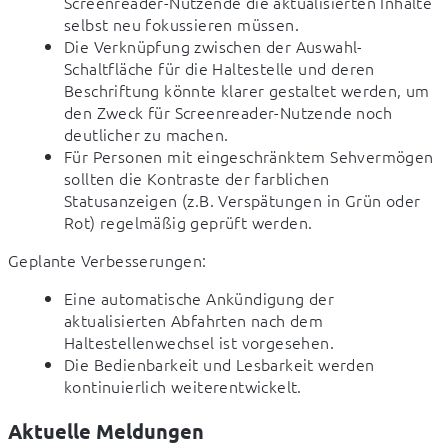
Screenreader-Nutzende die aktualisierten Inhalte
selbst neu fokussieren müssen.
Die Verknüpfung zwischen der Auswahl-
Schaltfläche für die Haltestelle und deren
Beschriftung könnte klarer gestaltet werden, um
den Zweck für Screenreader-Nutzende noch
deutlicher zu machen.
Für Personen mit eingeschränktem Sehvermögen
sollten die Kontraste der farblichen
Statusanzeigen (z.B. Verspätungen in Grün oder
Rot) regelmäßig geprüft werden.
Geplante Verbesserungen:
Eine automatische Ankündigung der
aktualisierten Abfahrten nach dem
Haltestellenwechsel ist vorgesehen.
Die Bedienbarkeit und Lesbarkeit werden
kontinuierlich weiterentwickelt.
Aktuelle Meldungen