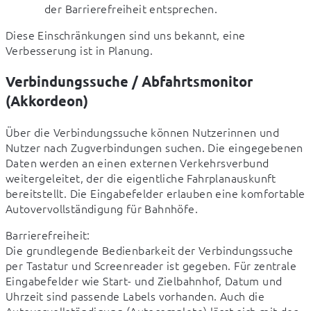
der Barrierefreiheit entsprechen.
Diese Einschränkungen sind uns bekannt, eine 
Verbesserung ist in Planung.
Verbindungssuche / Abfahrtsmonitor
(Akkordeon)
Über die Verbindungssuche können Nutzerinnen und 
Nutzer nach Zugverbindungen suchen. Die eingegebenen 
Daten werden an einen externen Verkehrsverbund 
weitergeleitet, der die eigentliche Fahrplanauskunft 
bereitstellt. Die Eingabefelder erlauben eine komfortable 
Autovervollständigung für Bahnhöfe.
Barrierefreiheit:

Die grundlegende Bedienbarkeit der Verbindungssuche 
per Tastatur und Screenreader ist gegeben. Für zentrale 
Eingabefelder wie Start- und Zielbahnhof, Datum und 
Uhrzeit sind passende Labels vorhanden. Auch die 
Autovervollständigung (Autocomplete) lässt sich mit der 