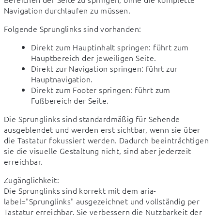
Navigation durchlaufen zu müssen.
Folgende Sprunglinks sind vorhanden:
Direkt zum Hauptinhalt springen: führt zum
Hauptbereich der jeweiligen Seite.
Direkt zur Navigation springen: führt zur
Hauptnavigation.
Direkt zum Footer springen: führt zum
Fußbereich der Seite.
Die Sprunglinks sind standardmäßig für Sehende 
ausgeblendet und werden erst sichtbar, wenn sie über 
die Tastatur fokussiert werden. Dadurch beeinträchtigen 
sie die visuelle Gestaltung nicht, sind aber jederzeit 
erreichbar.
Zugänglichkeit:

Die Sprunglinks sind korrekt mit dem aria-
label="Sprunglinks" ausgezeichnet und vollständig per 
Tastatur erreichbar. Sie verbessern die Nutzbarkeit der 