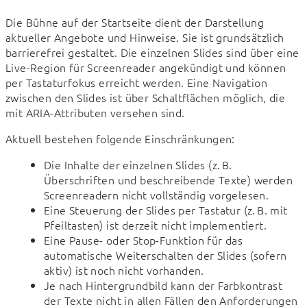
Die Bühne auf der Startseite dient der Darstellung 
aktueller Angebote und Hinweise. Sie ist grundsätzlich 
barrierefrei gestaltet. Die einzelnen Slides sind über eine 
Live-Region für Screenreader angekündigt und können 
per Tastaturfokus erreicht werden. Eine Navigation 
zwischen den Slides ist über Schaltflächen möglich, die 
mit ARIA-Attributen versehen sind.
Aktuell bestehen folgende Einschränkungen:
Die Inhalte der einzelnen Slides (z. B.
Überschriften und beschreibende Texte) werden
Screenreadern nicht vollständig vorgelesen.
Eine Steuerung der Slides per Tastatur (z. B. mit
Pfeiltasten) ist derzeit nicht implementiert.
Eine Pause- oder Stop-Funktion für das
automatische Weiterschalten der Slides (sofern
aktiv) ist noch nicht vorhanden.
Je nach Hintergrundbild kann der Farbkontrast
der Texte nicht in allen Fällen den Anforderungen