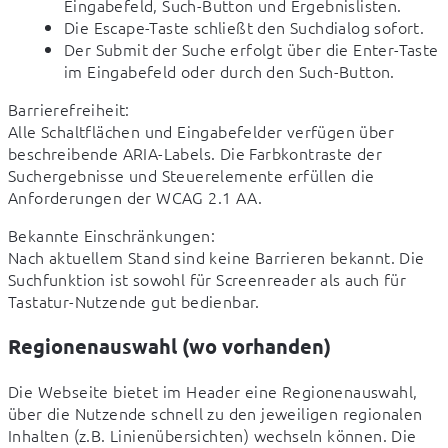
Eingabefeld, Such-Button und Ergebnislisten.
Die Escape-Taste schließt den Suchdialog sofort.
Der Submit der Suche erfolgt über die Enter-Taste
im Eingabefeld oder durch den Such-Button.
Barrierefreiheit:

Alle Schaltflächen und Eingabefelder verfügen über 
beschreibende ARIA-Labels. Die Farbkontraste der 
Suchergebnisse und Steuerelemente erfüllen die 
Anforderungen der WCAG 2.1 AA.
Bekannte Einschränkungen:

Nach aktuellem Stand sind keine Barrieren bekannt. Die 
Suchfunktion ist sowohl für Screenreader als auch für 
Tastatur-Nutzende gut bedienbar.
Regionenauswahl (wo vorhanden)
Die Webseite bietet im Header eine Regionenauswahl, 
über die Nutzende schnell zu den jeweiligen regionalen 
Inhalten (z.B. Linienübersichten) wechseln können. Die 