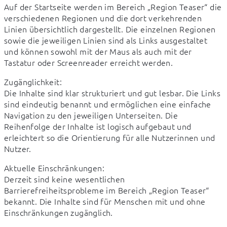
Auf der Startseite werden im Bereich „Region Teaser“ die 
verschiedenen Regionen und die dort verkehrenden 
Linien übersichtlich dargestellt. Die einzelnen Regionen 
sowie die jeweiligen Linien sind als Links ausgestaltet 
und können sowohl mit der Maus als auch mit der 
Tastatur oder Screenreader erreicht werden.
Zugänglichkeit:

Die Inhalte sind klar strukturiert und gut lesbar. Die Links 
sind eindeutig benannt und ermöglichen eine einfache 
Navigation zu den jeweiligen Unterseiten. Die 
Reihenfolge der Inhalte ist logisch aufgebaut und 
erleichtert so die Orientierung für alle Nutzerinnen und 
Nutzer.
Aktuelle Einschränkungen:

Derzeit sind keine wesentlichen 
Barrierefreiheitsprobleme im Bereich „Region Teaser“ 
bekannt. Die Inhalte sind für Menschen mit und ohne 
Einschränkungen zugänglich.