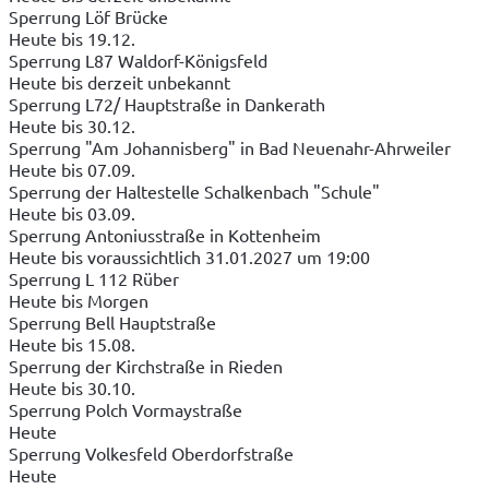
Sperrung Löf Brücke
Heute bis 19.12.
Sperrung L87 Waldorf-Königsfeld
Heute bis derzeit unbekannt
Sperrung L72/ Hauptstraße in Dankerath
Heute bis 30.12.
Sperrung "Am Johannisberg" in Bad Neuenahr-Ahrweiler
Heute bis 07.09.
Sperrung der Haltestelle Schalkenbach "Schule"
Heute bis 03.09.
Sperrung Antoniusstraße in Kottenheim
Heute bis voraussichtlich 31.01.2027 um 19:00
Sperrung L 112 Rüber
Heute bis Morgen
Sperrung Bell Hauptstraße
Heute bis 15.08.
Sperrung der Kirchstraße in Rieden
Heute bis 30.10.
Sperrung Polch Vormaystraße
Heute
Sperrung Volkesfeld Oberdorfstraße
Heute