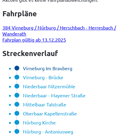
Fahrpläne
384 Virneburg / Nürburg / Herschbach - Herresbach /
Wanderath
Fahrplan gültig ab 13.12.2025
Streckenverlauf
Virneburg Im Brauberg
Virneburg - Brücke
Niederbaar Nitzermühle
Niederbaar - Mayener Straße
Mittelbaar Talstraße
Oberbaar Kapellenstraße
Nürburg Kirche
Nürburg - Antoniusweg