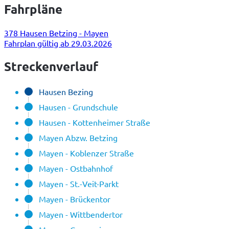
Fahrpläne
378 Hausen Betzing - Mayen
Fahrplan gültig ab 29.03.2026
Streckenverlauf
Hausen Bezing
Hausen - Grundschule
Hausen - Kottenheimer Straße
Mayen Abzw. Betzing
Mayen - Koblenzer Straße
Mayen - Ostbahnhof
Mayen - St.-Veit-Parkt
Mayen - Brückentor
Mayen - Wittbendertor