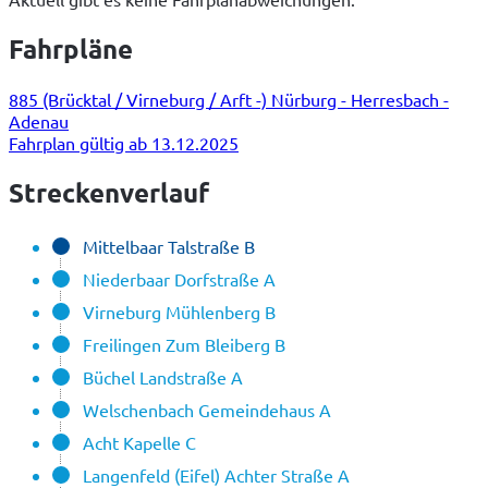
Fahrpläne
885 (Brücktal / Virneburg / Arft -) Nürburg - Herresbach -
Adenau
Fahrplan gültig ab 13.12.2025
Streckenverlauf
Mittelbaar Talstraße B
Niederbaar Dorfstraße A
Virneburg Mühlenberg B
Freilingen Zum Bleiberg B
Büchel Landstraße A
Welschenbach Gemeindehaus A
Acht Kapelle C
Langenfeld (Eifel) Achter Straße A