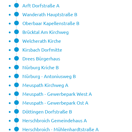
Arft Dorfstraße A
Wanderath Hauptstraße B
Oberbaar Kapellenstraße B
Brücktal Am Kirchweg
Welcherath Kirche
Kirsbach Dorfmitte
Drees Bürgerhaus
Nürburg Kriche B
Nürburg - Antoniusweg B
Meuspath Kirchweg A
Meuspath - Gewerbepark West A
Meuspath - Gewerbepark Ost A
Döttingen Dorfstraße B
Herschbroich Gemeindehaus A
Herschbroich - Mühlenhardtstraße A