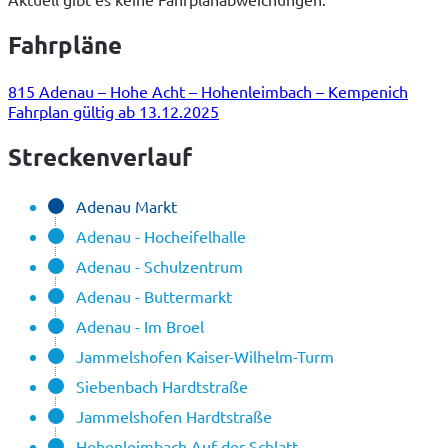
Fahrpläne
815 Adenau – Hohe Acht – Hohenleimbach – Kempenich
Fahrplan gültig ab 13.12.2025
Streckenverlauf
Adenau Markt
Adenau - Hocheifelhalle
Adenau - Schulzentrum
Adenau - Buttermarkt
Adenau - Im Broel
Jammelshofen Kaiser-Wilhelm-Turm
Siebenbach Hardtstraße
Jammelshofen Hardtstraße
Hohenleimbach Auf der Schlatt