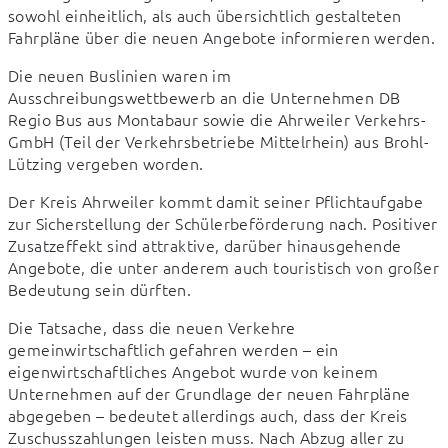
sowohl einheitlich, als auch übersichtlich gestalteten 
Fahrpläne über die neuen Angebote informieren werden.
Die neuen Buslinien waren im 
Ausschreibungswettbewerb an die Unternehmen DB 
Regio Bus aus Montabaur sowie die Ahrweiler Verkehrs-
GmbH (Teil der Verkehrsbetriebe Mittelrhein) aus Brohl-
Lützing vergeben worden.
Der Kreis Ahrweiler kommt damit seiner Pflichtaufgabe 
zur Sicherstellung der Schülerbeförderung nach. Positiver 
Zusatzeffekt sind attraktive, darüber hinausgehende 
Angebote, die unter anderem auch touristisch von großer 
Bedeutung sein dürften.
Die Tatsache, dass die neuen Verkehre 
gemeinwirtschaftlich gefahren werden – ein 
eigenwirtschaftliches Angebot wurde von keinem 
Unternehmen auf der Grundlage der neuen Fahrpläne 
abgegeben – bedeutet allerdings auch, dass der Kreis 
Zuschusszahlungen leisten muss. Nach Abzug aller zu 