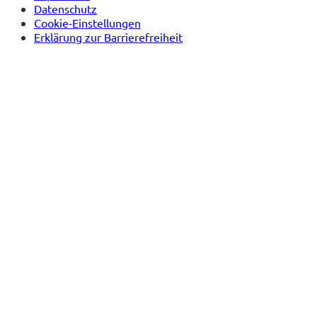
Datenschutz
Cookie-Einstellungen
Erklärung zur Barrierefreiheit