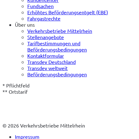
Fundsachen
Erhöhtes Beförderungsentgelt (EBE)
Fahrgastrechte
Über uns
Verkehrsbetriebe Mittelrhein
Stellenangebote
Tarifbestimmungen und
Beförderungsbedingungen
Kontaktformular
Transdev Deutschland
Transdev weltweit
Beförderungsbedingungen
* Pflichtfeld

** Ortstarif
© 2026 Verkehrsbetriebe Mittelrhein
Impressum