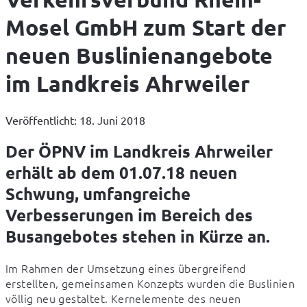
Mosel GmbH zum Start der
neuen Buslinienangebote
im Landkreis Ahrweiler
Veröffentlicht: 18. Juni 2018
Der ÖPNV im Landkreis Ahrweiler
erhält ab dem 01.07.18 neuen
Schwung, umfangreiche
Verbesserungen im Bereich des
Busangebotes stehen in Kürze an.
Im Rahmen der Umsetzung eines übergreifend 
erstellten, gemeinsamen Konzepts wurden die Buslinien 
völlig neu gestaltet. Kernelemente des neuen 