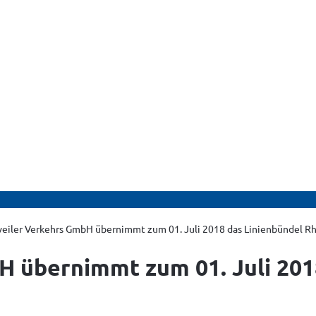
eiler Verkehrs GmbH übernimmt zum 01. Juli 2018 das Linienbündel Rh
 übernimmt zum 01. Juli 201