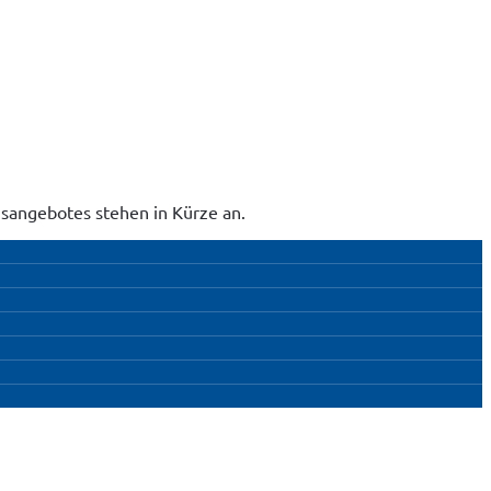
sangebotes stehen in Kürze an.