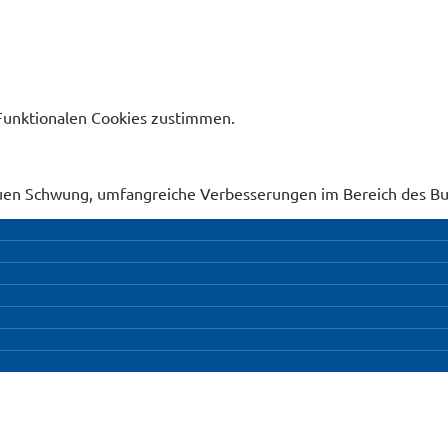
Funktionalen Cookies zustimmen.
uen Schwung, umfangreiche Verbesserungen im Bereich des Bu