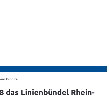
ein-Brohltal
8 das Linienbündel Rhein-